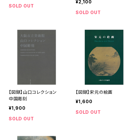
¥2,100
SOLD OUT
SOLD OUT
【図録】山口コレクション
【図録】宋元の絵画
中国彫刻
¥1,600
¥1,900
SOLD OUT
SOLD OUT