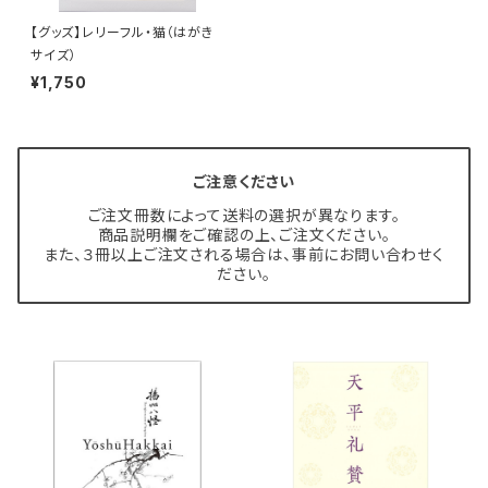
【グッズ】レリーフル・猫（はがき
サイズ）
¥1,750
ご注意ください
ご注文冊数によって送料の選択が異なります。
商品説明欄をご確認の上、ご注文ください。
また、３冊以上ご注文される場合は、事前にお問い合わせく
ださい。