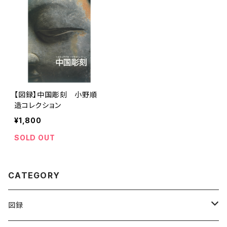
【図録】中国彫刻 小野順
造コレクション
¥1,800
SOLD OUT
CATEGORY
図録