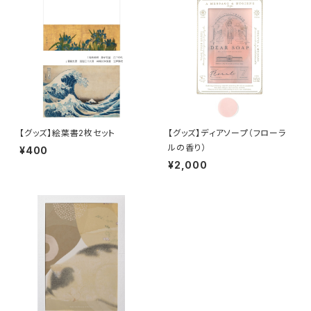
【グッズ】絵葉書2枚セット
【グッズ】ディアソープ（フローラ
ルの香り）
¥400
¥2,000