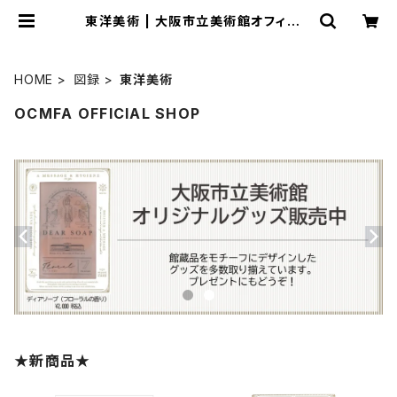
東洋美術 | 大阪市立美術館オフィシャ
ルショップ
HOME
図録
東洋美術
OCMFA OFFICIAL SHOP
★新商品★